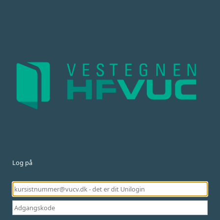
Log på